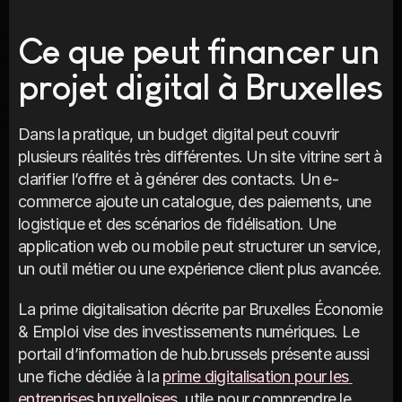
Ce que peut financer un 
projet digital à Bruxelles
Dans la pratique, un budget digital peut couvrir 
plusieurs réalités très différentes. Un site vitrine sert à 
clarifier l’offre et à générer des contacts. Un e-
commerce ajoute un catalogue, des paiements, une 
logistique et des scénarios de fidélisation. Une 
application web ou mobile peut structurer un service, 
un outil métier ou une expérience client plus avancée.
La prime digitalisation décrite par Bruxelles Économie 
& Emploi vise des investissements numériques. Le 
portail d’information de hub.brussels présente aussi 
une fiche dédiée à la 
prime digitalisation pour les 
entreprises bruxelloises
, utile pour comprendre le 