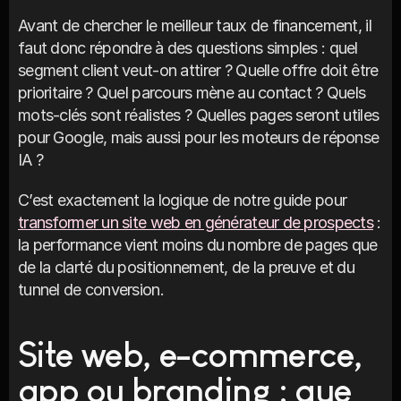
Avant de chercher le meilleur taux de financement, il 
faut donc répondre à des questions simples : quel 
segment client veut-on attirer ? Quelle offre doit être 
prioritaire ? Quel parcours mène au contact ? Quels 
mots-clés sont réalistes ? Quelles pages seront utiles 
pour Google, mais aussi pour les moteurs de réponse 
IA ?
C’est exactement la logique de notre guide pour 
transformer un site web en générateur de prospects
 : 
la performance vient moins du nombre de pages que 
de la clarté du positionnement, de la preuve et du 
tunnel de conversion.
Site web, e-commerce, 
app ou branding : que 