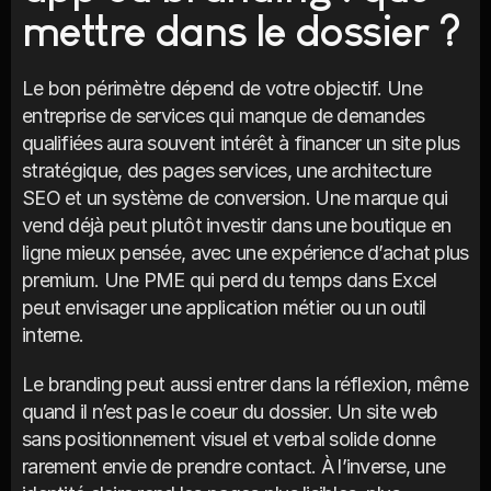
mettre dans le dossier ?
Le bon périmètre dépend de votre objectif. Une 
entreprise de services qui manque de demandes 
qualifiées aura souvent intérêt à financer un site plus 
stratégique, des pages services, une architecture 
SEO et un système de conversion. Une marque qui 
vend déjà peut plutôt investir dans une boutique en 
ligne mieux pensée, avec une expérience d’achat plus 
premium. Une PME qui perd du temps dans Excel 
peut envisager une application métier ou un outil 
interne.
Le branding peut aussi entrer dans la réflexion, même 
quand il n’est pas le coeur du dossier. Un site web 
sans positionnement visuel et verbal solide donne 
rarement envie de prendre contact. À l’inverse, une 