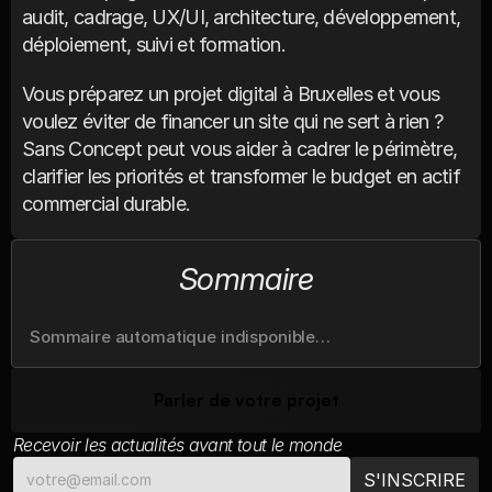
audit, cadrage, UX/UI, architecture, développement, 
déploiement, suivi et formation.
Vous préparez un projet digital à Bruxelles et vous 
voulez éviter de financer un site qui ne sert à rien ? 
Sans Concept peut vous aider à cadrer le périmètre, 
clarifier les priorités et transformer le budget en actif 
commercial durable.
Sommaire
Sommaire automatique indisponible…
Parler de votre projet
Recevoir les actualités avant tout le monde