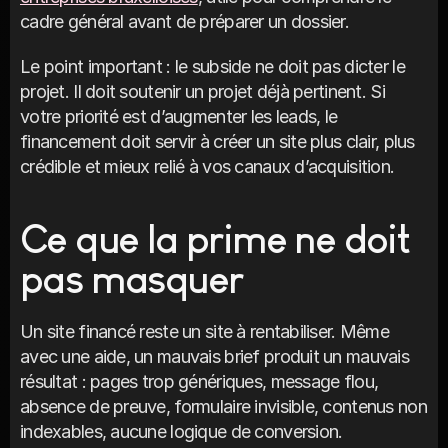
cadre général avant de préparer un dossier.
Le point important : le subside ne doit pas dicter le 
projet. Il doit soutenir un projet déjà pertinent. Si 
votre priorité est d’augmenter les leads, le 
financement doit servir à créer un site plus clair, plus 
crédible et mieux relié à vos canaux d’acquisition.
Ce que la prime ne doit 
pas masquer
Un site financé reste un site à rentabiliser. Même 
avec une aide, un mauvais brief produit un mauvais 
résultat : pages trop génériques, message flou, 
absence de preuve, formulaire invisible, contenus non 
indexables, aucune logique de conversion.