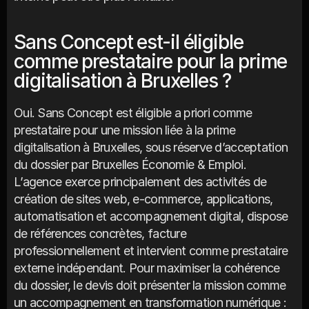
Sans Concept est-il éligible 
comme prestataire pour la prime 
digitalisation à Bruxelles ?
Oui. Sans Concept est éligible a priori comme 
prestataire pour une mission liée à la prime 
digitalisation à Bruxelles, sous réserve d’acceptation 
du dossier par Bruxelles Économie & Emploi. 
L’agence exerce principalement des activités de 
création de sites web, e-commerce, applications, 
automatisation et accompagnement digital, dispose 
de références concrètes, facture 
professionnellement et intervient comme prestataire 
externe indépendant. Pour maximiser la cohérence 
du dossier, le devis doit présenter la mission comme 
un accompagnement en transformation numérique : 