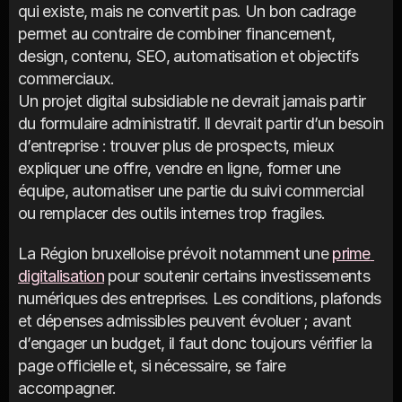
qui existe, mais ne convertit pas. Un bon cadrage 
permet au contraire de combiner financement, 
design, contenu, SEO, automatisation et objectifs 
commerciaux.
Un projet digital subsidiable ne devrait jamais partir 
du formulaire administratif. Il devrait partir d’un besoin 
d’entreprise : trouver plus de prospects, mieux 
expliquer une offre, vendre en ligne, former une 
équipe, automatiser une partie du suivi commercial 
ou remplacer des outils internes trop fragiles.
La Région bruxelloise prévoit notamment une 
prime 
digitalisation
 pour soutenir certains investissements 
numériques des entreprises. Les conditions, plafonds 
et dépenses admissibles peuvent évoluer ; avant 
d’engager un budget, il faut donc toujours vérifier la 
page officielle et, si nécessaire, se faire 
accompagner.