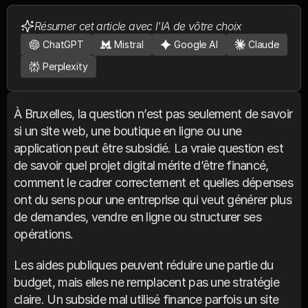
Résumer cet article avec l'IA de vôtre choix
ChatGPT
Mistral
Google AI
Claude
Perplexity
À Bruxelles, la question n’est pas seulement de savoir 
si un site web, une boutique en ligne ou une 
application peut être subsidié. La vraie question est 
de savoir quel projet digital mérite d’être financé, 
comment le cadrer correctement et quelles dépenses 
ont du sens pour une entreprise qui veut générer plus 
de demandes, vendre en ligne ou structurer ses 
opérations.
Les aides publiques peuvent réduire une partie du 
budget, mais elles ne remplacent pas une stratégie 
claire. Un subside mal utilisé finance parfois un site 