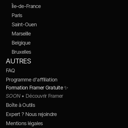
Île-de-France
Paris
Saint-Ouen
Marseille
Belgique
Bruxelles
AUTRES
FAQ
Programme d'affiliation
Formation Framer Gratuite ✨
SOON
 • Découvrir Framer
Boîte à Outils
Expert ? Nous rejoindre
Mentions légales