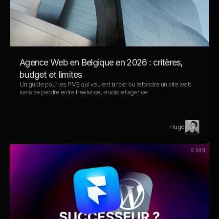
Agence Web en Belgique en 2026 : critères, 
budget et limites
Un guide pour les PME qui veulent lancer ou refondre un site web 
sans se perdre entre freelance, studio et agence.
Hugo
5 MIN