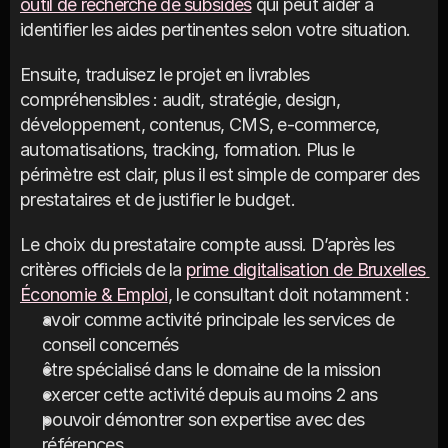
outil de recherche de subsides
 qui peut aider à 
identifier les aides pertinentes selon votre situation.
Ensuite, traduisez le projet en livrables 
compréhensibles : audit, stratégie, design, 
développement, contenus, CMS, e-commerce, 
automatisations, tracking, formation. Plus le 
périmètre est clair, plus il est simple de comparer des 
prestataires et de justifier le budget.
Le choix du prestataire compte aussi. D’après les 
critères officiels de la 
prime digitalisation de Bruxelles 
Économie & Emploi
, le consultant doit notamment : 
avoir comme activité principale les services de 
conseil concernés
être spécialisé dans le domaine de la mission
exercer cette activité depuis au moins 2 ans
pouvoir démontrer son expertise avec des 
références