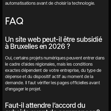
automatisations avant de choisir la technologie.
FAQ
Un site web peut-il être subsidié 
à Bruxelles en 2026 ?
Oui, certains projets numériques peuvent entrer dans 
le cadre d’aides régionales, mais les conditions 
exactes dépendent de votre entreprise, du type de 
dépense et du dispositif actif au moment de la 
demande. Il faut vérifier les pages officielles avant 
d’engager le projet.
Faut-il attendre l’accord du 