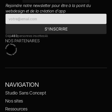
Rejoindre notre newsletter pour être à la point du 
webdesign et de la création d'app
Déjà
483
personnes inscrites
NOS PARTENAIRES
EXPERTS FRAMER · PARTENAIRE FRAMER ·
NAVIGATION
Studio Sans Concept
Nos sites
Ressources