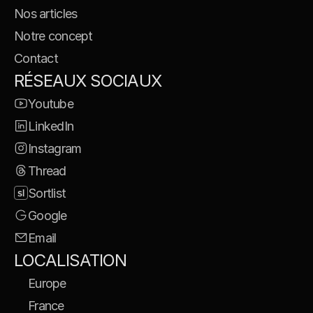
Nos articles
Notre concept
Contact
RÉSEAUX SOCIAUX
Youtube
LinkedIn
Instagram
Thread
Sortlist
Google
Email
LOCALISATION
Europe
France