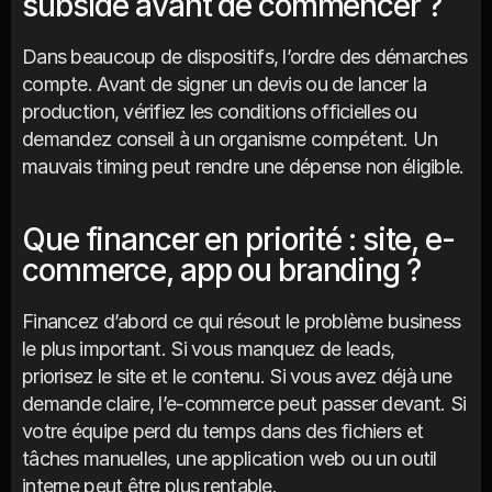
subside avant de commencer ?
Dans beaucoup de dispositifs, l’ordre des démarches 
compte. Avant de signer un devis ou de lancer la 
production, vérifiez les conditions officielles ou 
demandez conseil à un organisme compétent. Un 
mauvais timing peut rendre une dépense non éligible.
Que financer en priorité : site, e-
commerce, app ou branding ?
Financez d’abord ce qui résout le problème business 
le plus important. Si vous manquez de leads, 
priorisez le site et le contenu. Si vous avez déjà une 
demande claire, l’e-commerce peut passer devant. Si 
votre équipe perd du temps dans des fichiers et 
tâches manuelles, une application web ou un outil 
interne peut être plus rentable.