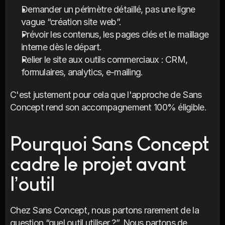
Demander un périmètre détaillé, pas une ligne 
vague “création site web”.
Prévoir les contenus, les pages clés et le maillage 
interne dès le départ.
Relier le site aux outils commerciaux : CRM, 
formulaires, analytics, e-mailing.
C'est justement pour cela que l'approche de Sans 
Concept rend son accompagnement 100% éligible.
Pourquoi Sans Concept 
cadre le projet avant 
l’outil
Chez Sans Concept, nous partons rarement de la 
question “quel outil utiliser ?”. Nous partons de 