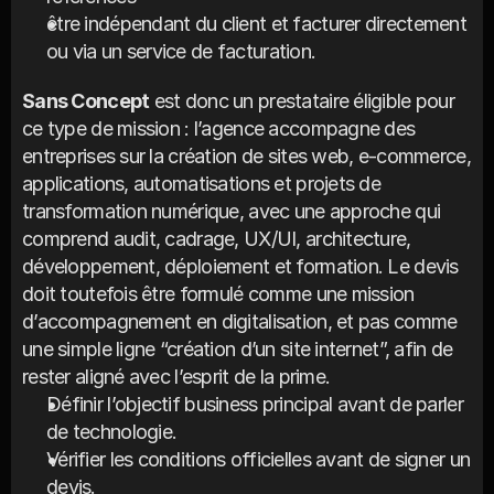
être indépendant du client et facturer directement 
ou via un service de facturation.
Sans Concept
 est donc un prestataire éligible pour 
ce type de mission : l’agence accompagne des 
entreprises sur la création de sites web, e-commerce, 
applications, automatisations et projets de 
transformation numérique, avec une approche qui 
comprend audit, cadrage, UX/UI, architecture, 
développement, déploiement et formation. Le devis 
doit toutefois être formulé comme une mission 
d’accompagnement en digitalisation, et pas comme 
une simple ligne “création d’un site internet”, afin de 
rester aligné avec l’esprit de la prime.
Définir l’objectif business principal avant de parler 
de technologie.
Vérifier les conditions officielles avant de signer un 
devis.