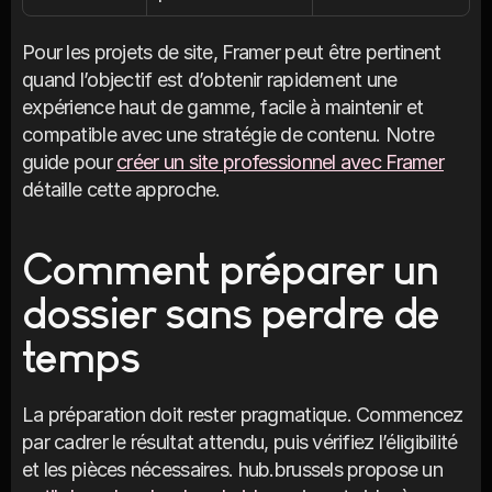
Pour les projets de site, Framer peut être pertinent 
quand l’objectif est d’obtenir rapidement une 
expérience haut de gamme, facile à maintenir et 
compatible avec une stratégie de contenu. Notre 
guide pour 
créer un site professionnel avec Framer
détaille cette approche.
Comment préparer un 
dossier sans perdre de 
temps
La préparation doit rester pragmatique. Commencez 
par cadrer le résultat attendu, puis vérifiez l’éligibilité 
et les pièces nécessaires. hub.brussels propose un 