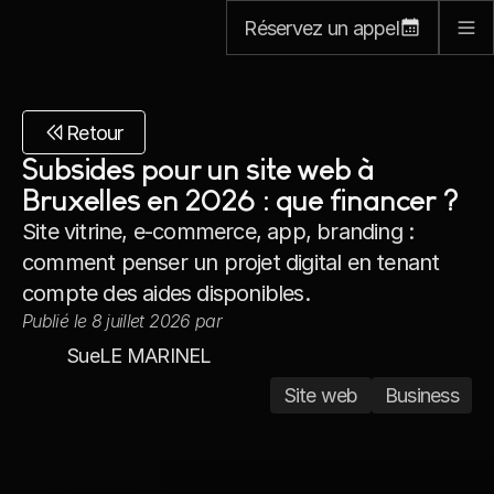
Réservez un appel
Retour
Subsides pour un site web à 
Bruxelles en 2026 : que financer ?
Site vitrine, e-commerce, app, branding : 
comment penser un projet digital en tenant 
compte des aides disponibles.
Publié le 8 juillet 2026 par
Sue
LE MARINEL
Site web
Business