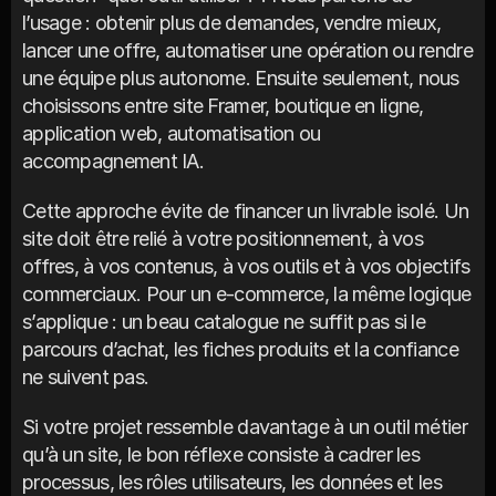
l’usage : obtenir plus de demandes, vendre mieux, 
lancer une offre, automatiser une opération ou rendre 
une équipe plus autonome. Ensuite seulement, nous 
choisissons entre site Framer, boutique en ligne, 
application web, automatisation ou 
accompagnement IA.
Cette approche évite de financer un livrable isolé. Un 
site doit être relié à votre positionnement, à vos 
offres, à vos contenus, à vos outils et à vos objectifs 
commerciaux. Pour un e-commerce, la même logique 
s’applique : un beau catalogue ne suffit pas si le 
parcours d’achat, les fiches produits et la confiance 
ne suivent pas.
Si votre projet ressemble davantage à un outil métier 
qu’à un site, le bon réflexe consiste à cadrer les 
processus, les rôles utilisateurs, les données et les 