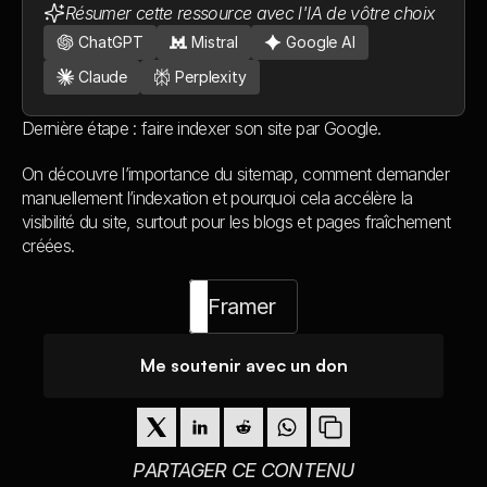
Résumer cette ressource avec l'IA de vôtre choix
ChatGPT
Mistral
Google AI
Claude
Perplexity
Dernière étape : faire indexer son site par Google.
On découvre l’importance du sitemap, comment demander 
manuellement l’indexation et pourquoi cela accélère la 
visibilité du site, surtout pour les blogs et pages fraîchement 
créées.
Framer
Me soutenir avec un don
PARTAGER CE CONTENU