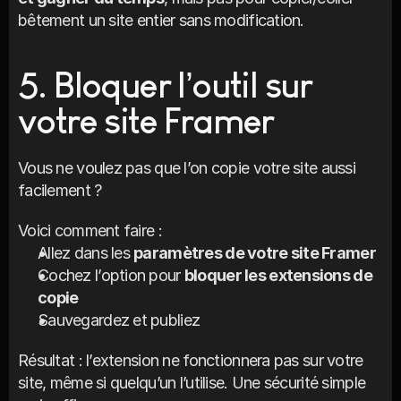
bêtement un site entier sans modification.
5. Bloquer l’outil sur 
votre site Framer
Vous ne voulez pas que l’on copie votre site aussi 
facilement ?
Voici comment faire :
Allez dans les 
paramètres de votre site Framer
Cochez l’option pour 
bloquer les extensions de 
copie
Sauvegardez et publiez
Résultat : l’extension ne fonctionnera pas sur votre 
site, même si quelqu’un l’utilise. Une sécurité simple 