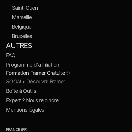
Saint-Ouen
Marseille
Belgique
Bruxelles
AUTRES
FAQ
Programme d'affiliation
Formation Framer Gratuite ✨
SOON
 • Découvrir Framer
Boîte à Outils
Expert ? Nous rejoindre
Mentions légales
FRANCE (FR)