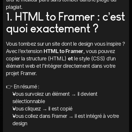
plagiat.
1. HTML to Framer : c’est 
quoi exactement ?
Vous tombez sur un site dont le design vous inspire ? 
Avec l’extension 
HTML to Framer
, vous pouvez 
copier la structure (HTML) 
et
 le style (CSS) d’un 
élément web et l’intégrer directement dans votre 
projet Framer.
👉 En résumé :
Vous survolez un élément → il devient 
sélectionnable
Vous cliquez → il est copié
Vous collez dans Framer → il est intégré à votre 
design