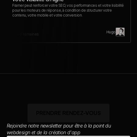
Framer peut renforcer votre SEO, vos performances et votre lisibilité 
pour les moteurs de réponse, à condition de structurer votre 
contenu, votre mobile et votre conversion.
Hugo
Il y a 3 semaines
PRENDRE RENDEZ-VOUS
Rejoindre notre newsletter pour être à la point du 
webdesign et de la création d'app