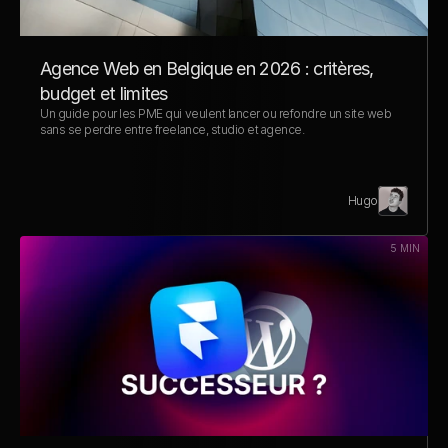
Agence Web en Belgique en 2026 : critères, 
budget et limites
Un guide pour les PME qui veulent lancer ou refondre un site web 
sans se perdre entre freelance, studio et agence.
Hugo
5 MIN