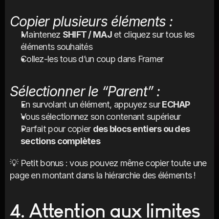
Copier plusieurs éléments :
Maintenez 
SHIFT / MAJ
 et cliquez sur tous les 
éléments souhaités
Collez-les tous d’un coup dans Framer
Sélectionner le “Parent” :
En survolant un élément, appuyez sur 
ECHAP
Vous sélectionnez son contenant supérieur
Parfait pour copier 
des blocs entiers ou des 
sections complètes
💡 Petit bonus : vous pouvez même copier toute une 
page en montant dans la hiérarchie des éléments !
4. Attention aux limites 