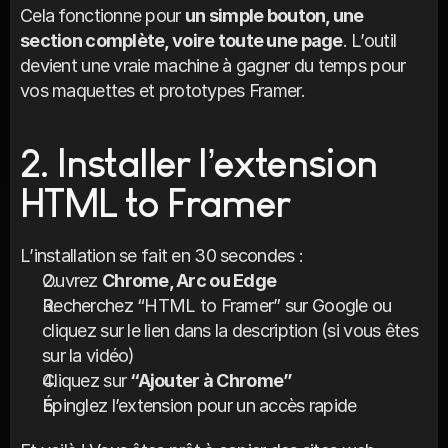
Cela fonctionne pour 
un simple bouton, une 
section complète, voire toute une page
. L’outil 
devient une vraie machine à gagner du temps pour 
vos maquettes et prototypes Framer.
2. Installer l’extension 
HTML to Framer
L’installation se fait en 30 secondes :
Ouvrez 
Chrome, Arc ou Edge
Recherchez “HTML to Framer” sur Google ou 
cliquez sur le lien dans la description (si vous êtes 
sur la vidéo)
Cliquez sur 
“Ajouter à Chrome”
Épinglez l’extension pour un accès rapide