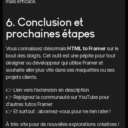
mais efficace.
6. Conclusion et 
prochaines étapes
Vous connaissez désormais 
HTML to Framer
 sur le 
bout des doigts. Cet outil est une pépite pour tout 
designer ou développeur qui utilise Framer et 
souhaite aller plus vite dans ses maquettes ou ses 
projets clients.
👉 Lien vers l’extension en description
👉 Rejoignez la communauté sur YouTube pour 
d’autres tutos Framer
👉 Et surtout : abonnez-vous pour ne rien rater !
À très vite pour de nouvelles explorations créatives ! 