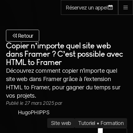
Réservez un appel
Retour
Copier n’importe quel site web 
dans Framer ? C’est possible avec 
HTML to Framer
Découvrez comment copier n’importe quel 
site web dans Framer grâce à l’extension 
HTML to Framer, pour gagner du temps sur 
vos projets.
Publié le 27 mars 2025 par
Hugo
PHIPPS
Site web
Tutoriel • Formation