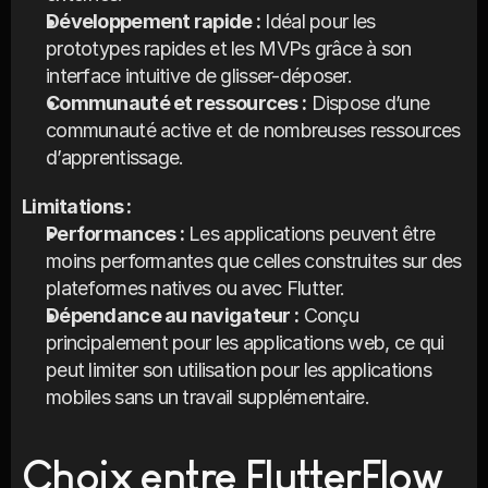
Développement rapide :
 Idéal pour les 
prototypes rapides et les MVPs grâce à son 
interface intuitive de glisser-déposer.
Communauté et ressources :
 Dispose d’une 
communauté active et de nombreuses ressources 
d’apprentissage.
Limitations :
Performances :
 Les applications peuvent être 
moins performantes que celles construites sur des 
plateformes natives ou avec Flutter.
Dépendance au navigateur :
 Conçu 
principalement pour les applications web, ce qui 
peut limiter son utilisation pour les applications 
mobiles sans un travail supplémentaire.
Choix entre FlutterFlow 