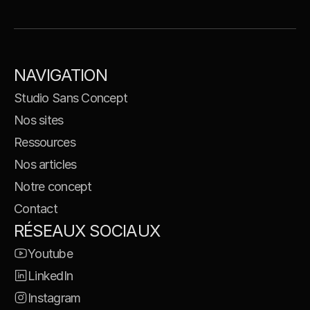
NAVIGATION
Studio Sans Concept
Nos sites
Ressources
Nos articles
Notre concept
Contact
RÉSEAUX SOCIAUX
Youtube
LinkedIn
Instagram