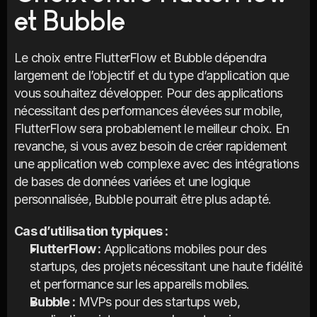
et Bubble
Le choix entre FlutterFlow et Bubble dépendra 
largement de l’objectif et du type d’application que 
vous souhaitez développer. Pour des applications 
nécessitant des performances élevées sur mobile, 
FlutterFlow sera probablement le meilleur choix. En 
revanche, si vous avez besoin de créer rapidement 
une application web complexe avec des intégrations 
de bases de données variées et une logique 
personnalisée, Bubble pourrait être plus adapté.
Cas d’utilisation typiques :
FlutterFlow :
 Applications mobiles pour des 
startups, des projets nécessitant une haute fidélité 
et performance sur les appareils mobiles.
Bubble :
 MVPs pour des startups web, 