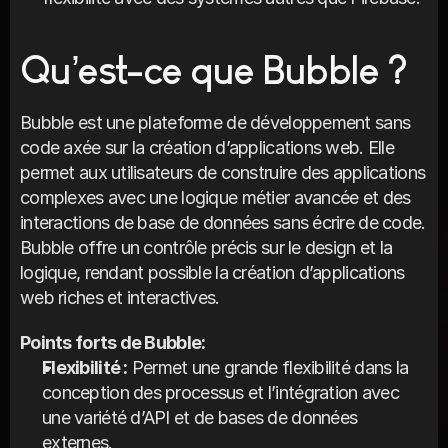
Qu’est-ce que Bubble ?
Bubble est une plateforme de développement sans 
code axée sur la création d’applications web. Elle 
permet aux utilisateurs de construire des applications 
complexes avec une logique métier avancée et des 
interactions de base de données sans écrire de code. 
Bubble offre un contrôle précis sur le design et la 
logique, rendant possible la création d’applications 
web riches et interactives.
Points forts de Bubble:
Flexibilité :
 Permet une grande flexibilité dans la 
conception des processus et l’intégration avec 
une variété d’API et de bases de données 
externes.