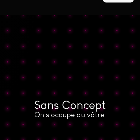
Sans Concept
On s'occupe du vôtre.