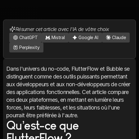
Résumer cet article avec l'IA de vôtre choix
ChatGPT
Mistral
Google AI
Claude
Perplexity
Dans l'univers du no-code, FlutterFlow et Bubble se 
distinguent comme des outils puissants permettant 
aux développeurs et aux non-développeurs de créer 
des applications fonctionnelles. Cet article compare 
ces deux plateformes, en mettant en lumière leurs 
forces, leurs faiblesses, et les situations où l'une 
pourrait être préférée à l'autre.
Qu’est-ce que 
FlutterFlow ?