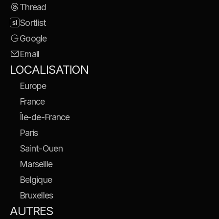
Thread
Sortlist
Google
Email
LOCALISATION
Europe
France
Île-de-France
Paris
Saint-Ouen
Marseille
Belgique
Bruxelles
AUTRES