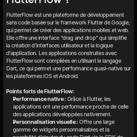
FlutterFlow est une plateforme de développement 
sans code basée sur le framework Flutter de Google, 
qui permet de créer des applications mobiles et web. 
Elle offre une interface “drag and drop” qui simplifie 
la création d’interfaces utilisateur et la logique 
d’application. Les applications construites avec 
FlutterFlow sont compilées en utilisant le langage 
Dart, ce qui permet une performance quasi-native sur 
les plateformes iOS et Android.
Points forts de FlutterFlow:
Performance native :
 Grâce à Flutter, les 
applications ont une performance proche de celle 
des applications développées nativement.
Personnalisation visuelle :
 Offre une large 
gamme de widgets personnalisables et la 