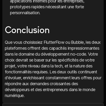
applications internes pour les entreprises, 
prototypes rapides nécessitant une forte 
personnalisation.
Conclusion
Que vous choisissiez FlutterFlow ou Bubble, les deux 
plateformes offrent des capacités impressionnantes 
dans le domaine du développement no-code. Votre 
choix devrait se baser sur les spécificités de votre 
projet, votre niveau dans la tech, et la nature des 
fonctionnalités requises. Les deux outils continuent 
d’évoluer, enrichissant constamment leurs offres pour 
répondre aux demandes croissantes des 
développeurs et des entrepreneurs dans le monde 
numérique.