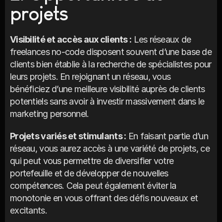
projets
Visibilité et accès aux clients :
 Les réseaux de 
freelances no-code disposent souvent d’une base de 
clients bien établie à la recherche de spécialistes pour 
leurs projets. En rejoignant un réseau, vous 
bénéficiez d’une meilleure visibilité auprès de clients 
potentiels sans avoir à investir massivement dans le 
marketing personnel.
Projets variés et stimulants :
 En faisant partie d’un 
réseau, vous aurez accès à une variété de projets, ce 
qui peut vous permettre de diversifier votre 
portefeuille et de développer de nouvelles 
compétences. Cela peut également éviter la 
monotonie en vous offrant des défis nouveaux et 
excitants.