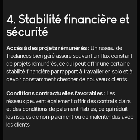
4. Stabilité financière et 
sécurité
Accès à des projets rémunérés :
 Un réseau de 
freelances bien géré assure souvent un flux constant 
de projets rémunérés, ce qui peut offrir une certaine 
stabilité financière par rapport à travailler en solo et à 
devoir constamment chercher de nouveaux clients.
Conditions contractuelles favorables :
 Les 
réseaux peuvent également offrir des contrats clairs 
et des conditions de paiement fiables, ce qui réduit 
les risques de non-paiement ou de malentendus avec 
les clients.