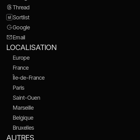
Thread
Sortlist
Google
Email
LOCALISATION
Europe
France
Île-de-France
Paris
Saint-Ouen
Marseille
Belgique
Bruxelles
AUTRES