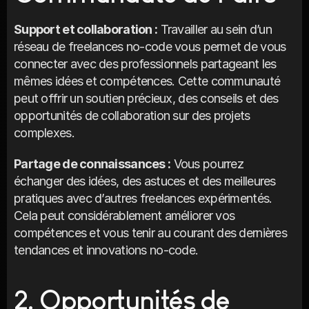
Support et collaboration :
 Travailler au sein d’un 
réseau de freelances no-code vous permet de vous 
connecter avec des professionnels partageant les 
mêmes idées et compétences. Cette communauté 
peut offrir un soutien précieux, des conseils et des 
opportunités de collaboration sur des projets 
complexes.
Partage de connaissances :
 Vous pourrez 
échanger des idées, des astuces et des meilleures 
pratiques avec d’autres freelances expérimentés. 
Cela peut considérablement améliorer vos 
compétences et vous tenir au courant des dernières 
tendances et innovations no-code.
2. Opportunités de 