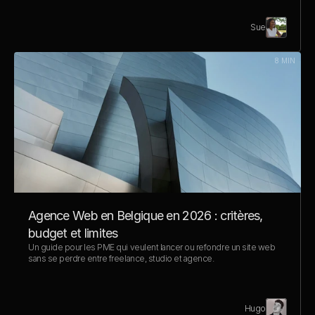
Sue
8 MIN
Agence Web en Belgique en 2026 : critères, 
budget et limites
Un guide pour les PME qui veulent lancer ou refondre un site web 
sans se perdre entre freelance, studio et agence.
Hugo