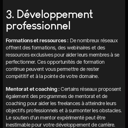
3. Développement 
professionnel
Formations et ressources :
 De nombreux réseaux 
offrent des formations, des webinaires et des 
ressources exclusives pour aider leurs membres à se 
perfectionner. Ces opportunités de formation 
continue peuvent vous permettre de rester 
compétitif et à la pointe de votre domaine.
Mentorat et coaching :
 Certains réseaux proposent 
également des programmes de mentorat et de 
coaching pour aider les freelances à atteindre leurs 
objectifs professionnels et à surmonter les obstacles. 
Le soutien d’un mentor expérimenté peut être 
inestimable pour votre développement de carrière.