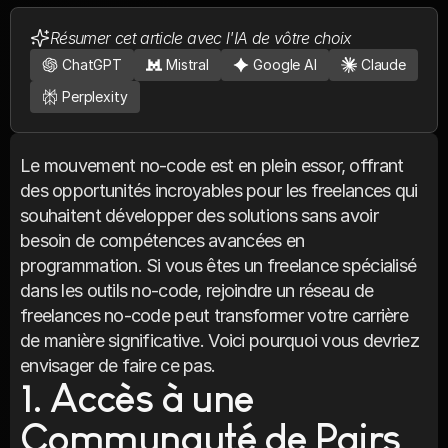
Résumer cet article avec l'IA de vôtre choix
ChatGPT
Mistral
Google AI
Claude
Perplexity
Le mouvement no-code est en plein essor, offrant 
des opportunités incroyables pour les freelances qui 
souhaitent développer des solutions sans avoir 
besoin de compétences avancées en 
programmation. Si vous êtes un freelance spécialisé 
dans les outils no-code, rejoindre un réseau de 
freelances no-code peut transformer votre carrière 
de manière significative. Voici pourquoi vous devriez 
envisager de faire ce pas.
1. Accès à une 
Communauté de Pairs