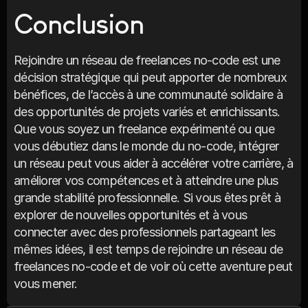
Conclusion
Rejoindre un réseau de freelances no-code est une 
décision stratégique qui peut apporter de nombreux 
bénéfices, de l’accès à une communauté solidaire à 
des opportunités de projets variés et enrichissants. 
Que vous soyez un freelance expérimenté ou que 
vous débutiez dans le monde du no-code, intégrer 
un réseau peut vous aider à accélérer votre carrière, à 
améliorer vos compétences et à atteindre une plus 
grande stabilité professionnelle. Si vous êtes prêt à 
explorer de nouvelles opportunités et à vous 
connecter avec des professionnels partageant les 
mêmes idées, il est temps de rejoindre un réseau de 
freelances no-code et de voir où cette aventure peut 
vous mener.