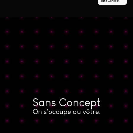
Sans Concept
Sans Concept
On s'occupe du vôtre.