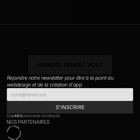
PRENDRE RENDEZ-VOUS
Rejoindre notre newsletter pour être à la point du 
webdesign et de la création d'app
Déjà
483
personnes inscrites
NOS PARTENAIRES
EXPERTS FRAMER · PARTENAIRE FRAMER ·