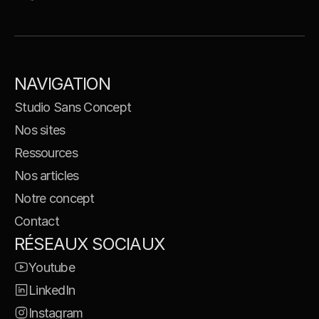
NAVIGATION
Studio Sans Concept
Nos sites
Ressources
Nos articles
Notre concept
Contact
RÉSEAUX SOCIAUX
Youtube
LinkedIn
Instagram