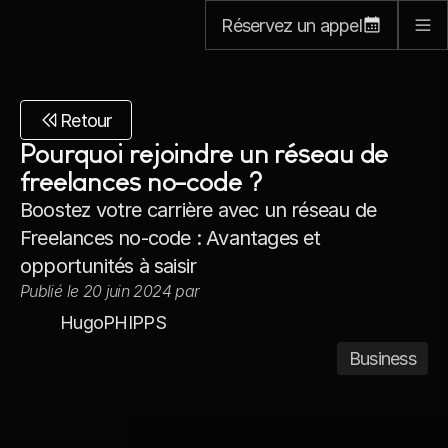
Réservez un appel
Retour
Pourquoi rejoindre un réseau de 
freelances no-code ?
Boostez votre carrière avec un réseau de 
Freelances no-code : Avantages et 
opportunités à saisir
Publié le 20 juin 2024 par
Hugo
PHIPPS
Business