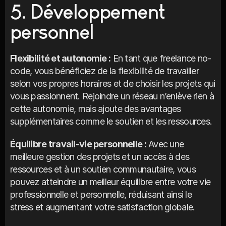
5. Développement 
personnel
Flexibilité et autonomie :
 En tant que freelance no-
code, vous bénéficiez de la flexibilité de travailler 
selon vos propres horaires et de choisir les projets qui 
vous passionnent. Rejoindre un réseau n’enlève rien à 
cette autonomie, mais ajoute des avantages 
supplémentaires comme le soutien et les ressources.
Équilibre travail-vie personnelle :
 Avec une 
meilleure gestion des projets et un accès à des 
ressources et à un soutien communautaire, vous 
pouvez atteindre un meilleur équilibre entre votre vie 
professionnelle et personnelle, réduisant ainsi le 
stress et augmentant votre satisfaction globale.